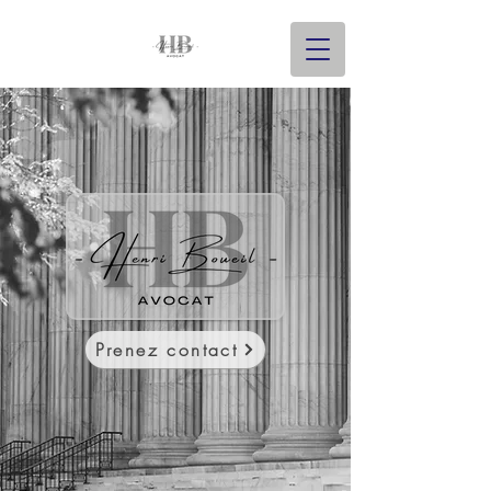
Prenez contact