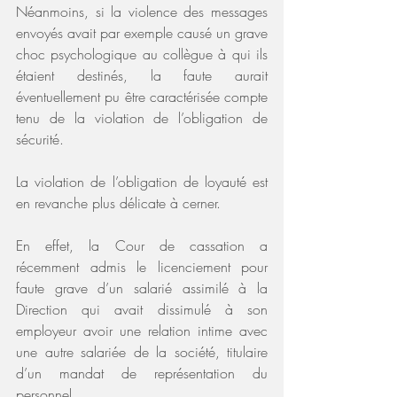
Néanmoins, si la violence des messages 
envoyés avait par exemple causé un grave 
choc psychologique au collègue à qui ils 
étaient destinés, la faute aurait 
éventuellement pu être caractérisée compte 
tenu de la violation de l’obligation de 
sécurité.
La violation de l’obligation de loyauté est 
en revanche plus délicate à cerner.
En effet, la Cour de cassation a 
récemment admis le licenciement pour 
faute grave d’un salarié assimilé à la 
Direction qui avait dissimulé à son 
employeur avoir une relation intime avec 
une autre salariée de la société, titulaire 
d’un mandat de représentation du 
personnel.