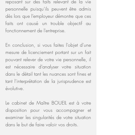
reposant sur des faits relevant de la vie 
personnelle puisqu’ils peuvent être admis 
dès lors que l’employeur démontre que ces 
faits ont causé un trouble objectif au 
fonctionnement de l’entreprise.
En conclusion, si vous faites l’objet d’une 
mesure de licenciement portant sur un fait 
pouvant relever de votre vie personnelle, il 
est nécessaire d’analyser votre situation 
dans le détail tant les nuances sont fines et 
tant l’interprétation de la jurisprudence est 
évolutive.
Le cabinet de Maître BOUEIL est à votre 
disposition pour vous accompagner et 
examiner les singularités de votre situation 
dans le but de faire valoir vos droits.