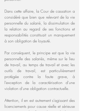
Dans cette affaire, la Cour de cassation a 
considéré que bien que relevant de la vie 
personnelle du salarié, la dissimulation de 
la relation au regard de ses fonctions et 
responsabilités constituait un manquement 
à son obligation de loyauté.
Par conséquent, le principe est que la vie 
personnelle des salariés, même sur le lieu 
de travail, au temps de travail et avec les 
outils de travail, est particulièrement 
protégée contre la faute grave, à 
l’exception de la caractérisation d’une 
violation d’une obligation contractuelle.
Attention, il en est autrement s’agissant des 
licenciements pour cause réelle et sérieuse 