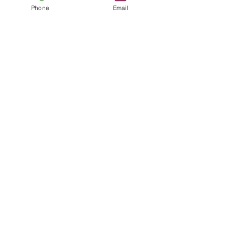
Phone
Email