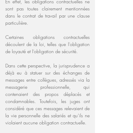
En effet, les obligations contractuelles ne 
sont pas toutes clairement mentionnées 
dans le contrat de travail par une clause 
particulière.
Certaines obligations contractuelles 
découlent de la loi, telles que l’obligation 
de loyauté et l’obligation de sécurité.
Dans cette perspective, la jurisprudence a 
déjà eu à statuer sur des échanges de 
messages entre collègues, adressés via la 
messagerie professionnelle, qui 
contenaient des propos déplacés et 
condamnables. Toutefois, les juges ont 
considéré que ces messages relevaient de 
la vie personnelle des salariés et qu’ils ne 
violaient aucune obligation contractuelle.