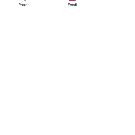
Phone
Email