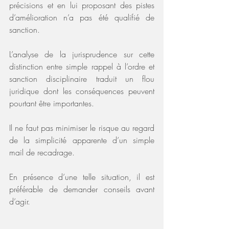
précisions et en lui proposant des pistes 
d’amélioration n’a pas été qualifié de 
sanction.
L’analyse de la jurisprudence sur cette 
distinction entre simple rappel à l’ordre et 
sanction disciplinaire traduit un flou 
juridique dont les conséquences peuvent 
pourtant être importantes.
Il ne faut pas minimiser le risque au regard 
de la simplicité apparente d’un simple 
mail de recadrage.  
En présence d’une telle situation, il est 
préférable de demander conseils avant 
d’agir.