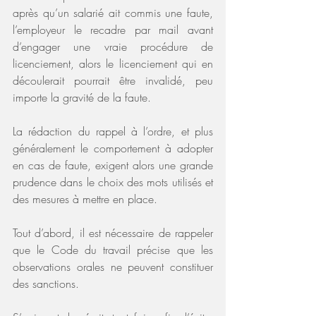
après qu’un salarié ait commis une faute, 
l’employeur le recadre par mail avant 
d’engager une vraie procédure de 
licenciement, alors le licenciement qui en 
découlerait pourrait être invalidé, peu 
importe la gravité de la faute.
La rédaction du rappel à l’ordre, et plus 
généralement le comportement à adopter 
en cas de faute, exigent alors une grande 
prudence dans le choix des mots utilisés et 
des mesures à mettre en place.
Tout d’abord, il est nécessaire de rappeler 
que le Code du travail précise que les 
observations orales ne peuvent constituer 
des sanctions.